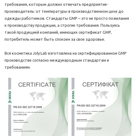
требования, которым должно отвечать предприятие-
производитель: от температуры в производственном цехе до
одежды работников. Стандарты GMP – это не просто пожелания
к производству продукции, а строгие требования. Пользуясь
такой продукцией компаний, имеющих сертификат GMP,
потребитель может быть спокоен за свое здоровье.
Вся косметика Joly:Lab изготовлена на сертифицированном GMP
производстве согласно международным стандартам и
требованиям.