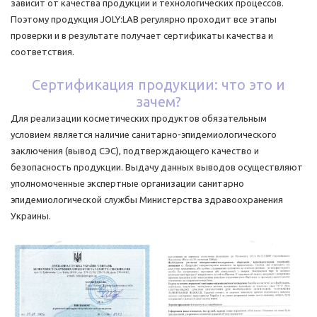
зависит от качества продукции и технологических процессов.
Поэтому продукция JOLY:LAB регулярно проходит все этапы
проверки и в результате получает сертификаты качества и
соответствия.
Сертификация продукции: что это и
зачем?
Для реализации косметических продуктов обязательным
условием является наличие санитарно-эпидемиологического
заключения (вывод СЭС), подтверждающего качество и
безопасность продукции. Выдачу данных выводов осуществляют
уполномоченные экспертные организации санитарно
эпидемиологической службы Министерства здравоохранения
Украины.