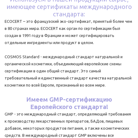
имеющее сертификаты международного
стандарта:
ECOCERT – это французский эко-сертификат, принятый более чем
в 80 странах мира. ECOCERT как орган по сертификации был
создан в 1991 году в Франции и может сертифицировать
отдельные ингредиенты или продукт в целом.
COSMOS Standard - международный стандарт натуральной и
органической косметики, объединяющий европейские схемы
сертификации в один общий стандарт. Это самый
требовательный и единственный стандарт качества натуральной
косметики по всей Европе, признанный во всем мире.
Имеем GMP-сертификацию
Европейского стандарта!
GMP - это международный стандарт, определяющий требования
к производству лекарственных препаратов, БАДов, пищевых
добавок, некоторых продуктов питания, а также косметических
средств. В международный стандарт GMP включены все