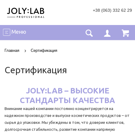
+38 (063) 332 62 29
Меню
Главная
Сертификация
Сертификация
JOLY:LAB – ВЫСОКИЕ
СТАНДАРТЫ КАЧЕСТВА
Внимание нашей компании постоянно концентрируется на
надежном производстве и выпуске косметических продуктов – от
сырья до упаковки. Мы убеждены в том, что доверие клиентов,
долгосрочная стабильность, развитие компании напрямую