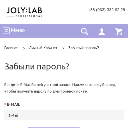
+38 (063) 332 62 29
Меню
Главная
Личный Кабинет
Забытый пароль?
Забыли пароль?
Введите E-Mail Вашей учетной записи. Нажмите кнопку Вперед,
чтобы получить пароль по электронной почте.
E-MAIL