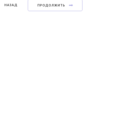
НАЗАД
ПРОДОЛЖИТЬ