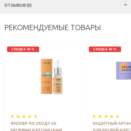
ОТЗЫВОВ (0)
РЕКОМЕНДУЕМЫЕ ТОВАРЫ
СКИДКА 40 %
СКИДКА 40 %
ФИЛЛЕР ПО УХОДУ ЗА
ЗАЩИТНЫЙ АРГА
БРОВЯМИ И РЕСНИЦАМИ
ДЛЯ БРОВЕЙ И РЕ