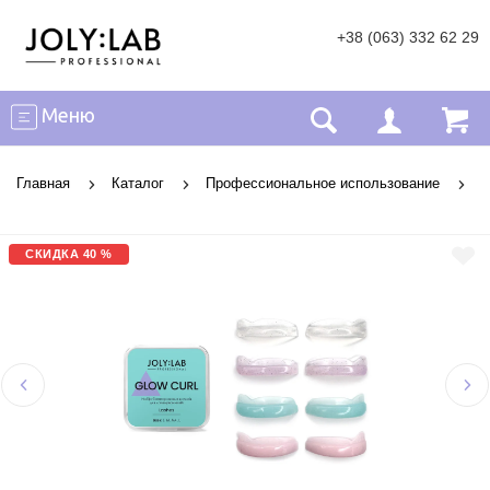
+38 (063) 332 62 29
Меню
Главная
Каталог
Профессиональное использование
В
СКИДКА 40 %