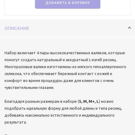
ДОБАВИТЬ В КОРЗИНУ
ОПИСАНИЕ
Набор включает 4 пары высококачественных валиков, которые
помогут создать натуральный и аккуратный L-изгиб ресниц.
Многоразовые валики изготовлены из мягкого гипоаллергенного
силикона, что обеспечивает бережный контакт с кожей и
комфорт во время процедуры даже для клиентов с очень
чувствительными глазами.
Благодаря разным размерам в наборе (
S, M, M+, L
) можно
подобрать идеальную форму для любой длины и типа ресниц,
добиваясь максимально естественного и индивидуального
результата.