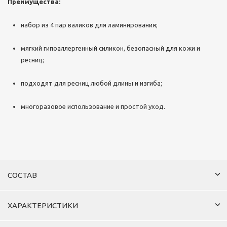
Преимущества:
набор из 4 пар валиков для ламинирования;
мягкий гипоаллергенный силикон, безопасный для кожи и
ресниц;
подходят для ресниц любой длины и изгиба;
многоразовое использование и простой уход.
СОСТАВ
ХАРАКТЕРИСТИКИ