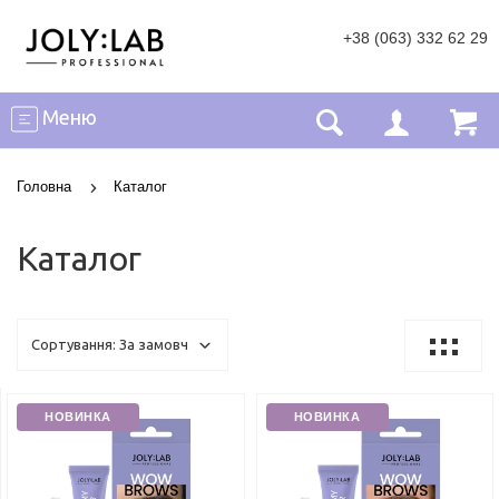
+38 (063) 332 62 29
Меню
Головна
Каталог
Каталог
НОВИНКА
НОВИНКА