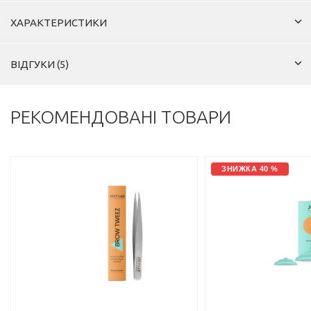
ХАРАКТЕРИСТИКИ
ВІДГУКИ (5)
РЕКОМЕНДОВАНІ ТОВАРИ
ЗНИЖКА 40 %