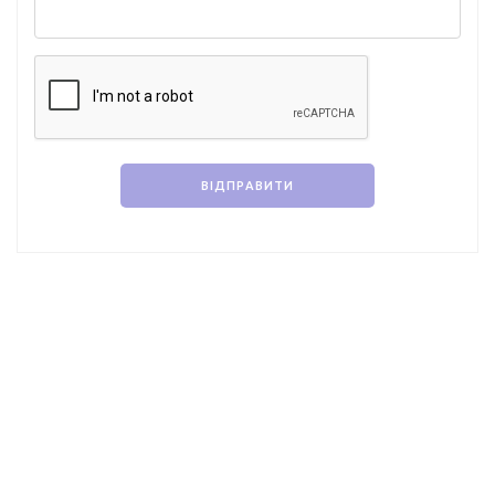
ВІДПРАВИТИ