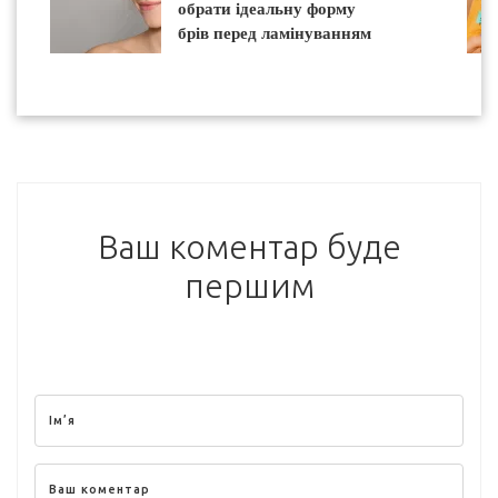
обрати ідеальну форму
брів перед ламінуванням
Ваш коментар буде
першим