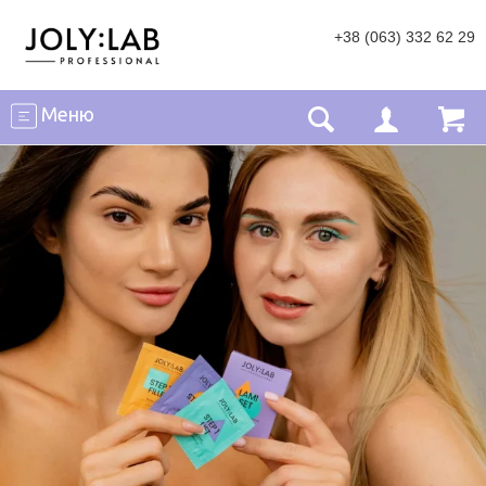
+38 (063) 332 62 29
Меню